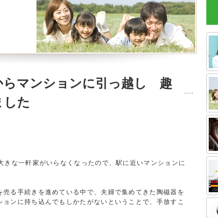
からマンションに引っ越し 趣
ました
、大きな一軒家がいらなくなったので、駅に近いマンションに
を売る手続きを進めている中で、夫婦で集めてきた陶磁器を
ションに持ち込んでもしかたがないということで、手放すこ