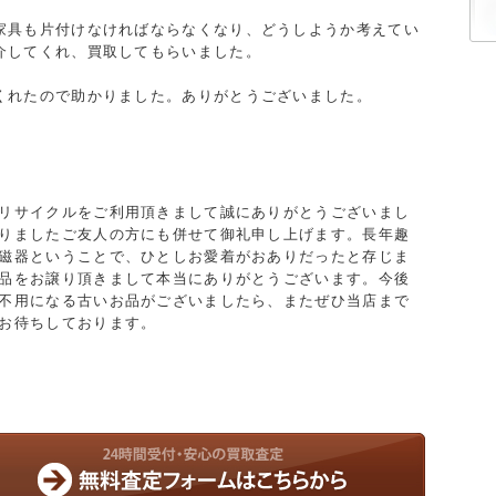
家具も片付けなければならなくなり、どうしようか考えてい
介してくれ、買取してもらいました。
くれたので助かりました。ありがとうございました。
リサイクルをご利用頂きまして誠にありがとうございまし
りましたご友人の方にも併せて御礼申し上げます。長年趣
磁器ということで、ひとしお愛着がおありだったと存じま
品をお譲り頂きまして本当にありがとうございます。今後
不用になる古いお品がございましたら、またぜひ当店まで
お待ちしております。