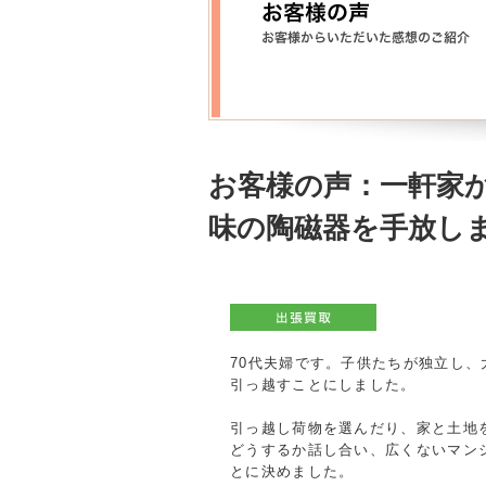
お客様の声：一軒家
味の陶磁器を手放し
70代夫婦です。子供たちが独立し
引っ越すことにしました。
引っ越し荷物を選んだり、家と土地
どうするか話し合い、広くないマン
とに決めました。