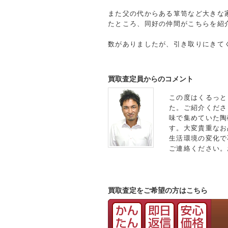
また父の代からある箪笥など大きな
たところ、同好の仲間がこちらを紹
数がありましたが、引き取りにきて
買取査定員からのコメント
この度はくるっと
た。ご紹介くださ
味で集めていた陶
す。大変貴重なお
生活環境の変化で
ご連絡ください。
買取査定をご希望の方はこちら