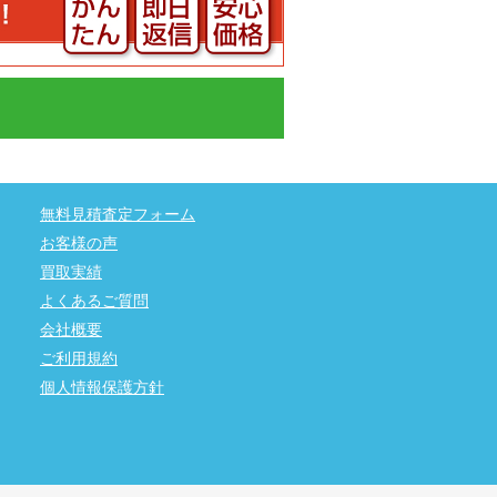
無料見積査定フォーム
お客様の声
買取実績
よくあるご質問
会社概要
ご利用規約
個人情報保護方針