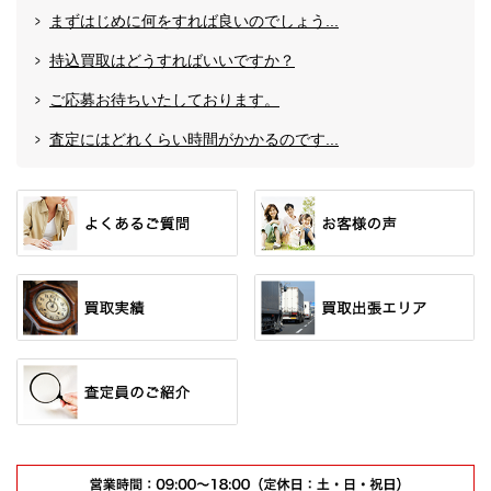
まずはじめに何をすれば良いのでしょう...
持込買取はどうすればいいですか？
ご応募お待ちいたしております。
査定にはどれくらい時間がかかるのです...