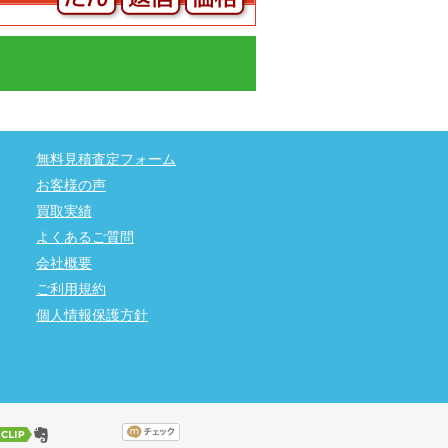
無料見積査定フォーム
お客様の声
買取実績
よくあるご質問
会社概要
ご利用規約
個人情報保護方針