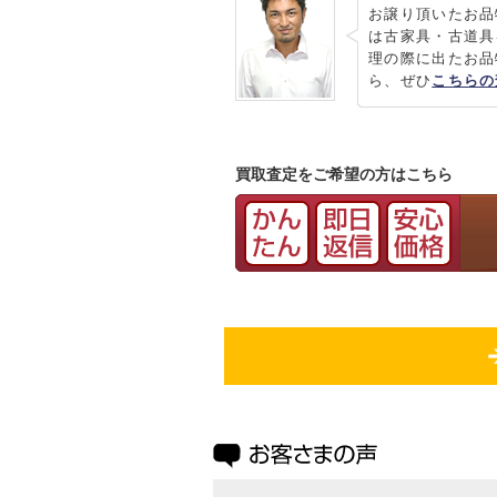
お譲り頂いたお品
は古家具・古道具
理の際に出たお品
ら、ぜひ
こちらの
買取査定をご希望の方はこちら