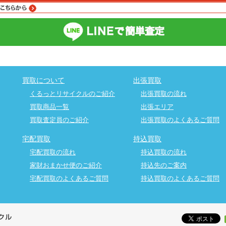
買取について
出張買取
くるっとリサイクルのご紹介
出張買取の流れ
買取商品一覧
出張エリア
買取査定員のご紹介
出張買取のよくあるご質問
宅配買取
持込買取
宅配買取の流れ
持込買取の流れ
家財おまかせ便のご紹介
持込先のご案内
宅配買取のよくあるご質問
持込買取のよくあるご質問