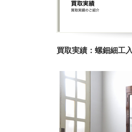
買取実績：螺鈿細工