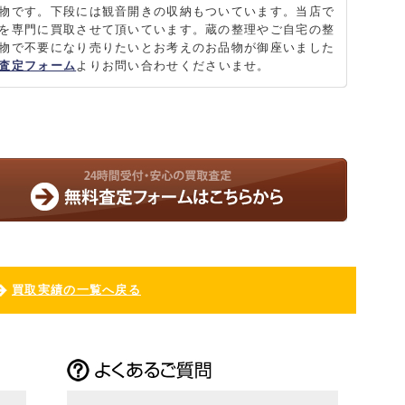
物です。下段には観音開きの収納もついています。当店で
を専門に買取させて頂いています。蔵の整理やご自宅の整
物で不要になり売りたいとお考えのお品物が御座いました
査定フォーム
よりお問い合わせくださいませ。
買取実績の一覧へ戻る