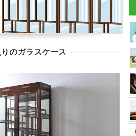
入りのガラスケース